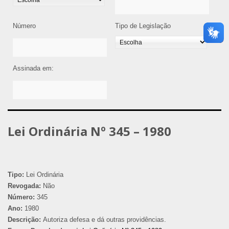
Número
Tipo de Legislação
Assinada em:
Lei Ordinária Nº 345 – 1980
Tipo:
Lei Ordinária
Revogada:
Não
Número:
345
Ano:
1980
Descrição:
Autoriza defesa e dá outras providências.