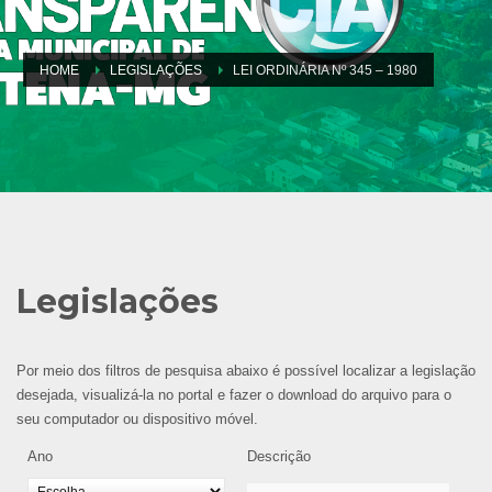
HOME
LEGISLAÇÕES
LEI ORDINÁRIA Nº 345 – 1980
Legislações
Por meio dos filtros de pesquisa abaixo é possível localizar a legislação
desejada, visualizá-la no portal e fazer o download do arquivo para o
seu computador ou dispositivo móvel.
Ano
Descrição