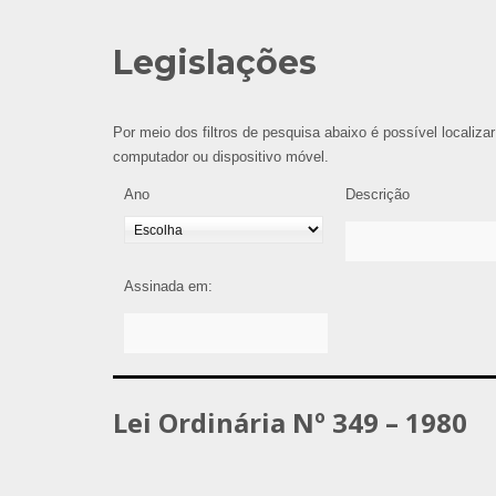
Legislações
Por meio dos filtros de pesquisa abaixo é possível localizar
computador ou dispositivo móvel.
Ano
Descrição
Assinada em:
Lei Ordinária Nº 349 – 1980