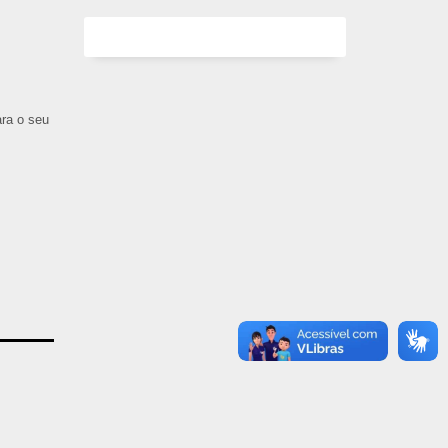
ara o seu