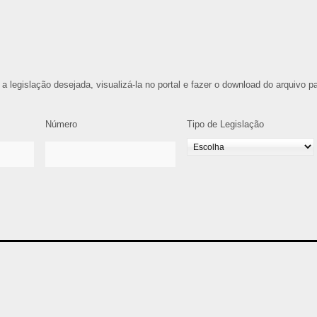
 a legislação desejada, visualizá-la no portal e fazer o download do arquivo p
Número
Tipo de Legislação