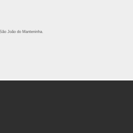
São João do Manteninha.