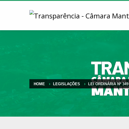
HOME
LEGISLAÇÕES
LEI ORDINÁRIA Nº 349