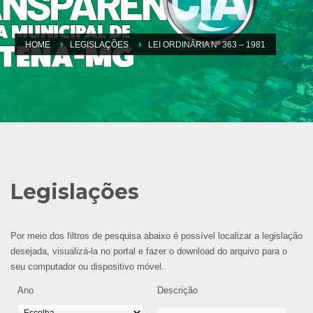
HOME
LEGISLAÇÕES
LEI ORDINÁRIA Nº 363 – 1981
Legislações
Por meio dos filtros de pesquisa abaixo é possível localizar a legislação
desejada, visualizá-la no portal e fazer o download do arquivo para o
seu computador ou dispositivo móvel.
Ano
Descrição