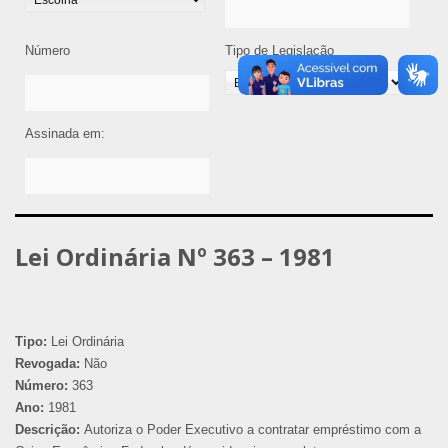
Número
Tipo de Legislação
Assinada em:
Lei Ordinária Nº 363 – 1981
Tipo:
Lei Ordinária
Revogada:
Não
Número:
363
Ano:
1981
Descrição:
Autoriza o Poder Executivo a contratar empréstimo com a