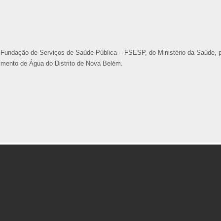
 Fundação de Serviços de Saúde Pública – FSESP, do Ministério da Saúde, 
imento de Água do Distrito de Nova Belém.