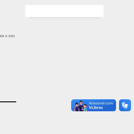
ara o seu