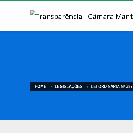
HOME
LEGISLAÇÕES
LEI ORDINÁRIA Nº 387