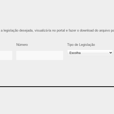
 a legislação desejada, visualizá-la no portal e fazer o download do arquivo p
Número
Tipo de Legislação