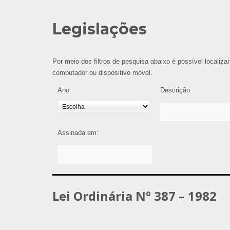
Legislações
Por meio dos filtros de pesquisa abaixo é possível localizar
computador ou dispositivo móvel.
Ano
Descrição
Assinada em:
Lei Ordinária Nº 387 – 1982