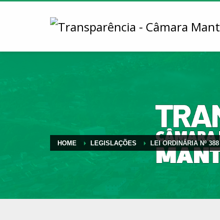
HOME
LEGISLAÇÕES
LEI ORDINÁRIA Nº 388