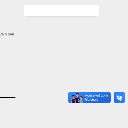
ara o seu