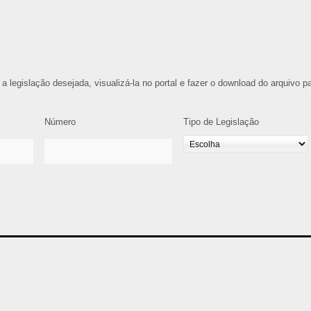
 a legislação desejada, visualizá-la no portal e fazer o download do arquivo p
Número
Tipo de Legislação