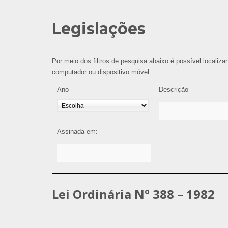
Legislações
Por meio dos filtros de pesquisa abaixo é possível localizar
computador ou dispositivo móvel.
Ano
Descrição
Assinada em:
Lei Ordinária Nº 388 – 1982