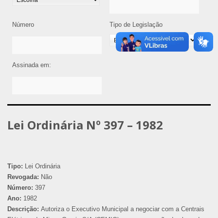
Número
Tipo de Legislação
Assinada em:
Lei Ordinária Nº 397 – 1982
Tipo:
Lei Ordinária
Revogada:
Não
Número:
397
Ano:
1982
Descrição:
Autoriza o Executivo Municipal a negociar com a Centrais