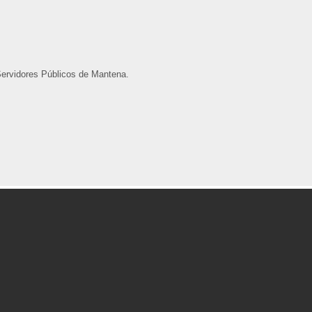
Servidores Públicos de Mantena.