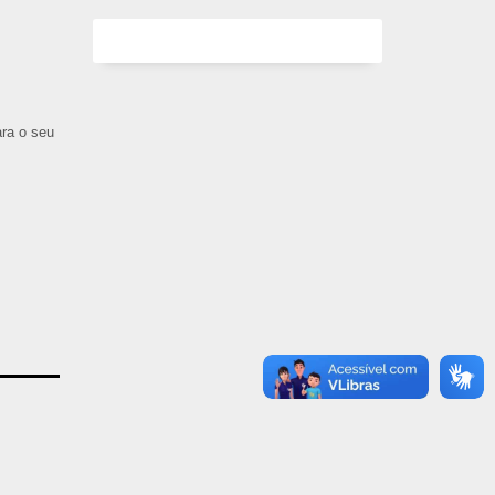
ara o seu