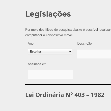
Legislações
Por meio dos filtros de pesquisa abaixo é possível localizar
computador ou dispositivo móvel.
Ano
Descrição
Assinada em:
Lei Ordinária Nº 403 – 1982