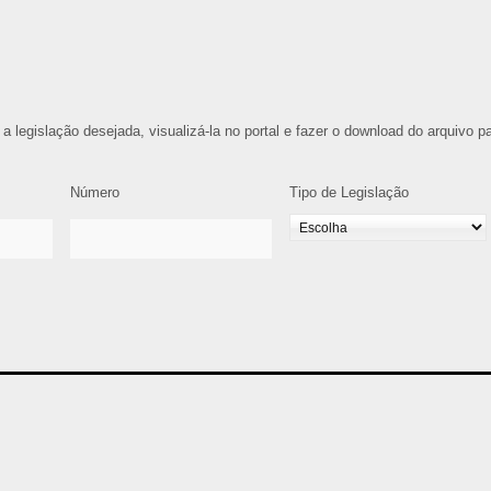
 a legislação desejada, visualizá-la no portal e fazer o download do arquivo p
Número
Tipo de Legislação