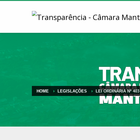
HOME
LEGISLAÇÕES
LEI ORDINÁRIA Nº 403