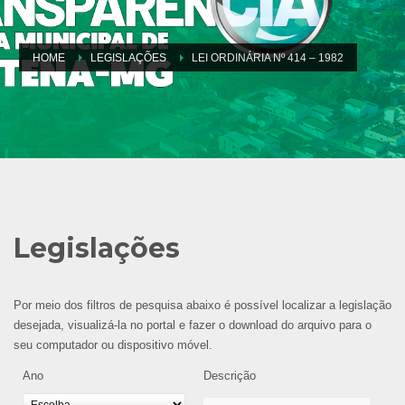
HOME
LEGISLAÇÕES
LEI ORDINÁRIA Nº 414 – 1982
Legislações
Por meio dos filtros de pesquisa abaixo é possível localizar a legislação
desejada, visualizá-la no portal e fazer o download do arquivo para o
seu computador ou dispositivo móvel.
Ano
Descrição