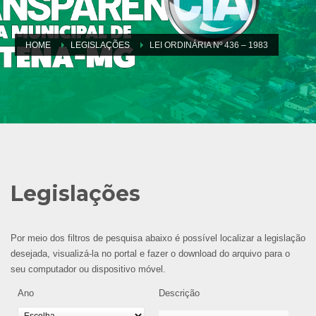
HOME
LEGISLAÇÕES
LEI ORDINÁRIA Nº 436 – 1983
Legislações
Por meio dos filtros de pesquisa abaixo é possível localizar a legislação
desejada, visualizá-la no portal e fazer o download do arquivo para o
seu computador ou dispositivo móvel.
Ano
Descrição