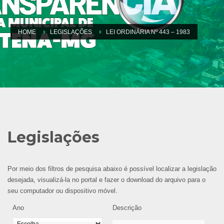
HOME
LEGISLAÇÕES
LEI ORDINÁRIA Nº 443 – 1983
Legislações
Por meio dos filtros de pesquisa abaixo é possível localizar a legislação
desejada, visualizá-la no portal e fazer o download do arquivo para o
seu computador ou dispositivo móvel.
Ano
Descrição