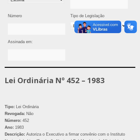
Número
Tipo de Legislação
Assinada em:
Lei Ordinária Nº 452 – 1983
Tipo:
Lei Ordinária
Revogada:
Não
Número:
452
Ano:
1983
Descrição:
Autoriza o Executivo a firmar convênio com o Instituto