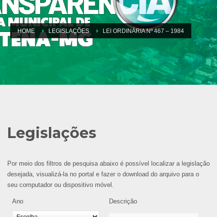
HOME
LEGISLAÇÕES
LEI ORDINÁRIA Nº 467 – 1984
Legislações
Por meio dos filtros de pesquisa abaixo é possível localizar a legislação
desejada, visualizá-la no portal e fazer o download do arquivo para o
seu computador ou dispositivo móvel.
Ano
Descrição