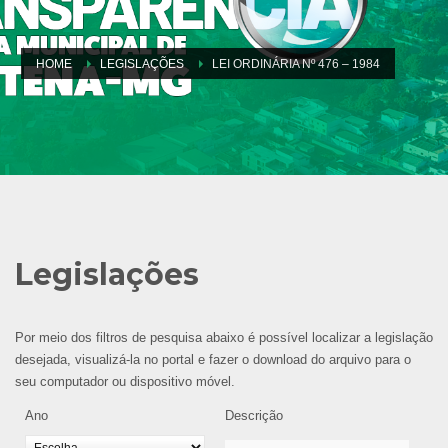
HOME
LEGISLAÇÕES
LEI ORDINÁRIA Nº 476 – 1984
Legislações
Por meio dos filtros de pesquisa abaixo é possível localizar a legislação
desejada, visualizá-la no portal e fazer o download do arquivo para o
seu computador ou dispositivo móvel.
Ano
Descrição