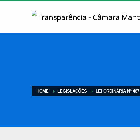
HOME
LEGISLAÇÕES
LEI ORDINÁRIA Nº 487