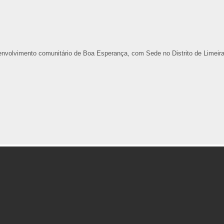
envolvimento comunitário de Boa Esperança, com Sede no Distrito de Limeir