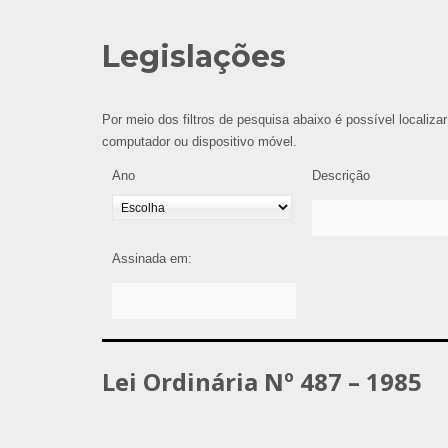
Legislações
Por meio dos filtros de pesquisa abaixo é possível localizar
computador ou dispositivo móvel.
Ano
Descrição
Assinada em:
Lei Ordinária Nº 487 – 1985