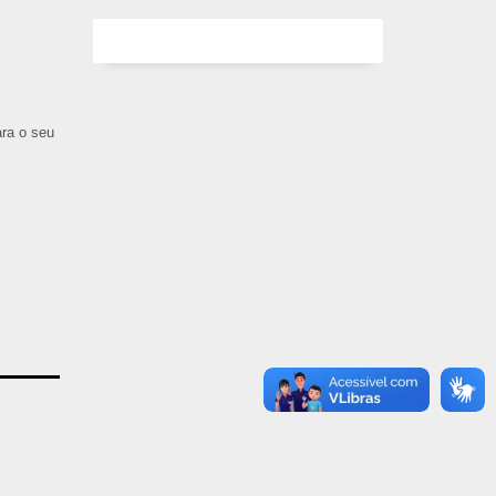
ara o seu