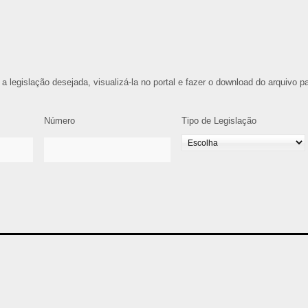
 a legislação desejada, visualizá-la no portal e fazer o download do arquivo p
Número
Tipo de Legislação