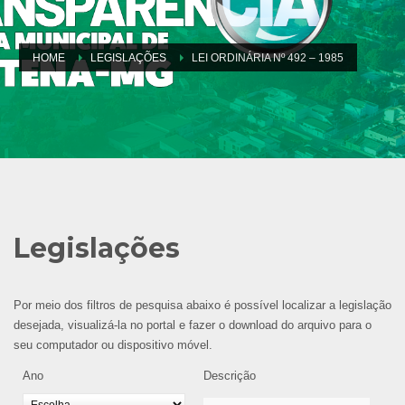
HOME
LEGISLAÇÕES
LEI ORDINÁRIA Nº 492 – 1985
Legislações
Por meio dos filtros de pesquisa abaixo é possível localizar a legislação
desejada, visualizá-la no portal e fazer o download do arquivo para o
seu computador ou dispositivo móvel.
Ano
Descrição