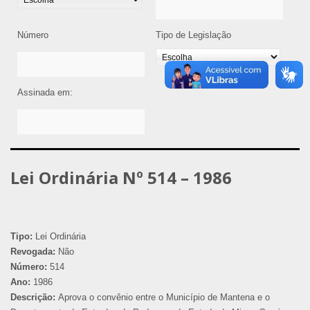
Número
Tipo de Legislação
Assinada em:
Lei Ordinária Nº 514 – 1986
Tipo:
Lei Ordinária
Revogada:
Não
Número:
514
Ano:
1986
Descrição:
Aprova o convênio entre o Município de Mantena e o