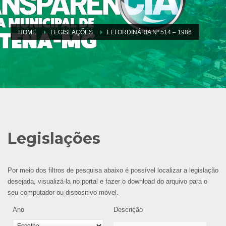
HOME
LEGISLAÇÕES
LEI ORDINÁRIA Nº 514 – 1986
Legislações
Por meio dos filtros de pesquisa abaixo é possível localizar a legislação
desejada, visualizá-la no portal e fazer o download do arquivo para o
seu computador ou dispositivo móvel.
Ano
Descrição