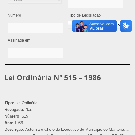
Número
Tipo de Legislação
Assinada em:
Lei Ordinária Nº 515 – 1986
Tipo:
Lei Ordinária
Revogada:
Não
Número:
515
Ano:
1986
Descrição:
Autoriza o Chefe do Executivo do Município de Mantena, a