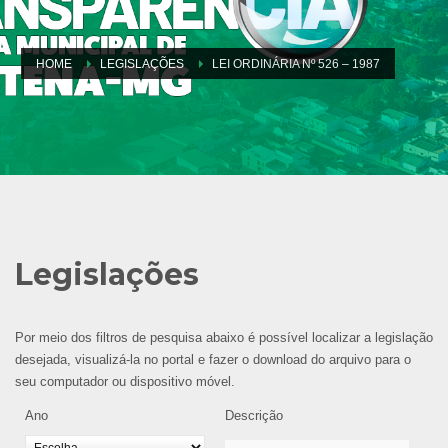
HOME
LEGISLAÇÕES
LEI ORDINÁRIA Nº 526 – 1987
Legislações
Por meio dos filtros de pesquisa abaixo é possível localizar a legislação
desejada, visualizá-la no portal e fazer o download do arquivo para o
seu computador ou dispositivo móvel.
Ano
Descrição