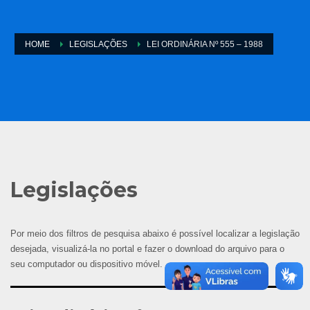
HOME
LEGISLAÇÕES
LEI ORDINÁRIA Nº 555 – 1988
Legislações
Por meio dos filtros de pesquisa abaixo é possível localizar a legislação
desejada, visualizá-la no portal e fazer o download do arquivo para o
seu computador ou dispositivo móvel.