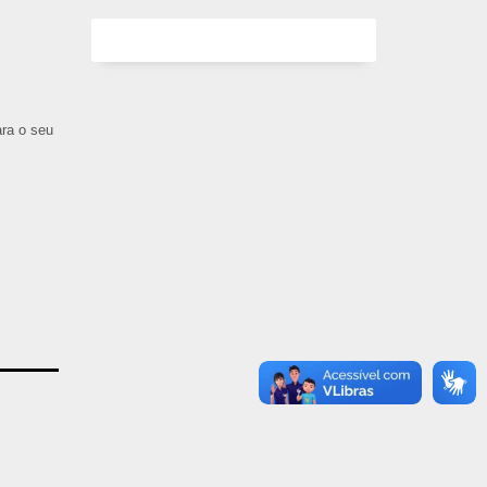
ara o seu