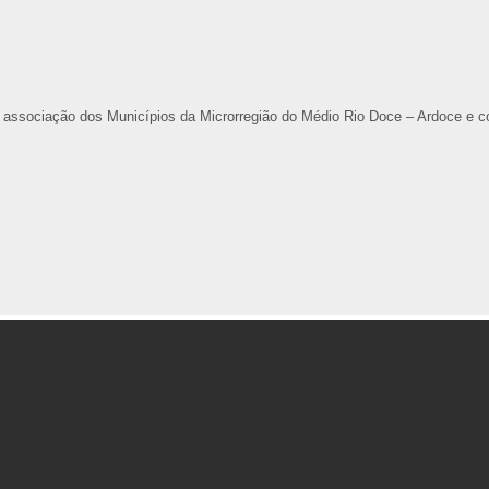
a associação dos Municípios da Microrregião do Médio Rio Doce – Ardoce e 