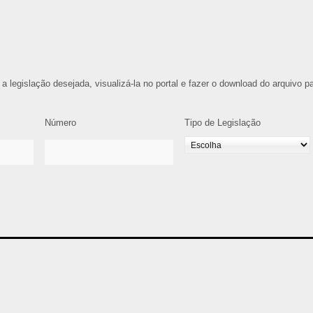
 a legislação desejada, visualizá-la no portal e fazer o download do arquivo p
Número
Tipo de Legislação