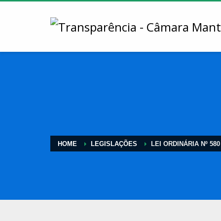
HOME
LEGISLAÇÕES
LEI ORDINÁRIA Nº 580