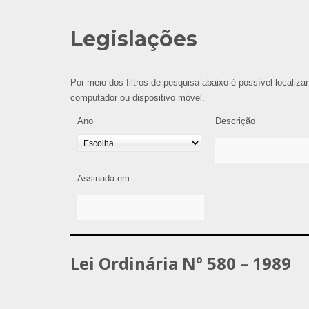
Legislações
Por meio dos filtros de pesquisa abaixo é possível localizar
computador ou dispositivo móvel.
Ano
Descrição
Assinada em:
Lei Ordinária Nº 580 – 1989