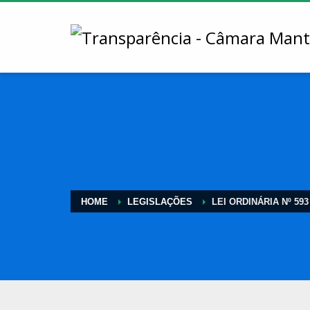
HOME
LEGISLAÇÕES
LEI ORDINÁRIA Nº 593