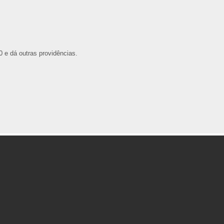
 e dá outras providências.