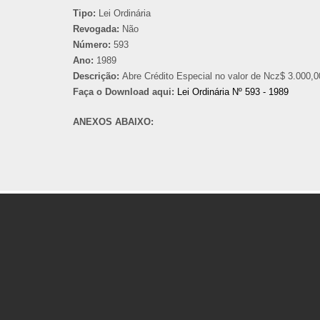
Tipo:
Lei Ordinária
Revogada:
Não
Número:
593
Ano:
1989
Descrição:
Abre Crédito Especial no valor de Ncz$ 3.000,00
Faça o Download aqui:
Lei Ordinária Nº 593 - 1989
ANEXOS ABAIXO: