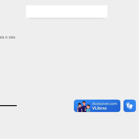
ara o seu