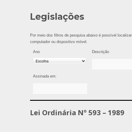
Legislações
Por meio dos filtros de pesquisa abaixo é possível localizar
computador ou dispositivo móvel.
Ano
Descrição
Assinada em:
Lei Ordinária Nº 593 – 1989