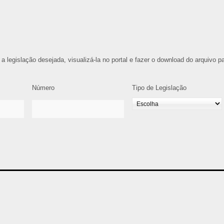
 a legislação desejada, visualizá-la no portal e fazer o download do arquivo p
Número
Tipo de Legislação