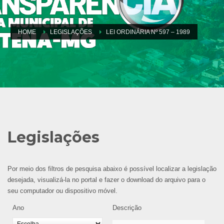
HOME
LEGISLAÇÕES
LEI ORDINÁRIA Nº 597 – 1989
Legislações
Por meio dos filtros de pesquisa abaixo é possível localizar a legislação
desejada, visualizá-la no portal e fazer o download do arquivo para o
seu computador ou dispositivo móvel.
Ano
Descrição