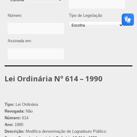
Número
Tipo de Legislação
Assinada em:
Lei Ordinária Nº 614 – 1990
Tipo:
Lei Ordinária
Revogada:
Não
Número:
614
Ano:
1990
Descrição:
Modifica denominação de Logradouro Público.