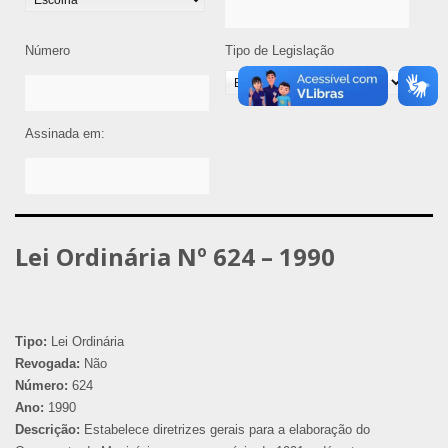
Número
Tipo de Legislação
Assinada em:
Lei Ordinária Nº 624 – 1990
Tipo:
Lei Ordinária
Revogada:
Não
Número:
624
Ano:
1990
Descrição:
Estabelece diretrizes gerais para a elaboração do