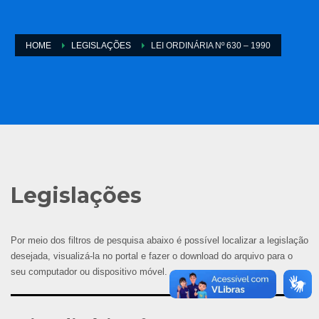
HOME
LEGISLAÇÕES
LEI ORDINÁRIA Nº 630 – 1990
Legislações
Por meio dos filtros de pesquisa abaixo é possível localizar a legislação
desejada, visualizá-la no portal e fazer o download do arquivo para o
seu computador ou dispositivo móvel.