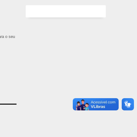
ara o seu