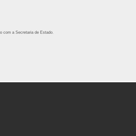
io com a Secretaria de Estado.