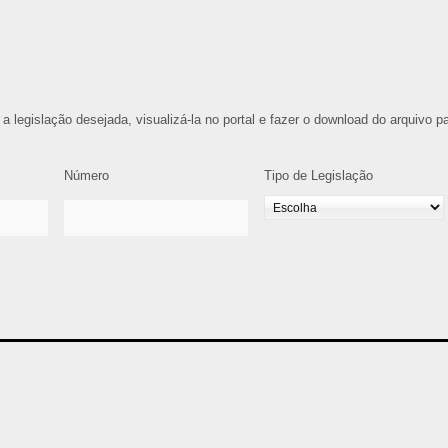
 a legislação desejada, visualizá-la no portal e fazer o download do arquivo p
Número
Tipo de Legislação