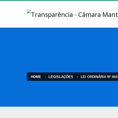
HOME
LEGISLAÇÕES
LEI ORDINÁRIA Nº 664