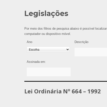
Legislações
Por meio dos filtros de pesquisa abaixo é possível localizar
computador ou dispositivo móvel.
Ano
Descrição
Assinada em:
Lei Ordinária Nº 664 – 1992