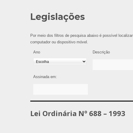
Legislações
Por meio dos filtros de pesquisa abaixo é possível localizar
computador ou dispositivo móvel.
Ano
Descrição
Assinada em:
Lei Ordinária Nº 688 – 1993