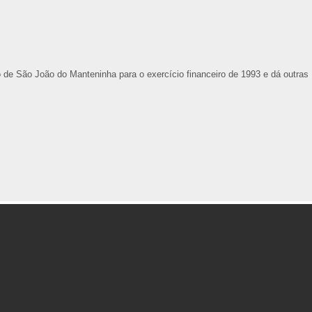
 de São João do Manteninha para o exercício financeiro de 1993 e dá outras