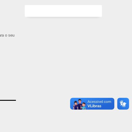
ara o seu