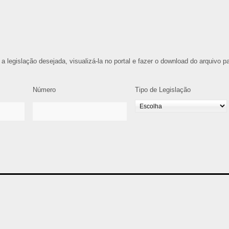
 a legislação desejada, visualizá-la no portal e fazer o download do arquivo p
Número
Tipo de Legislação