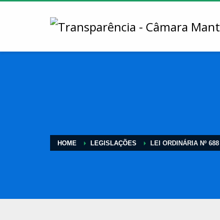
HOME
LEGISLAÇÕES
LEI ORDINÁRIA Nº 688