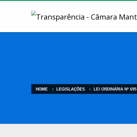
HOME
LEGISLAÇÕES
LEI ORDINÁRIA Nº 695