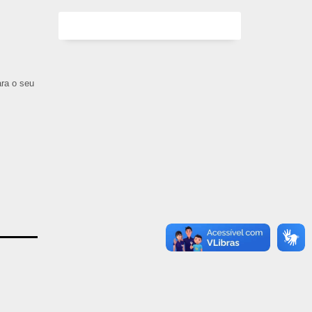
ara o seu