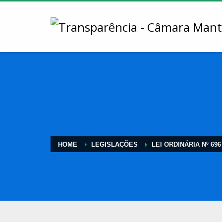
HOME
LEGISLAÇÕES
LEI ORDINÁRIA Nº 696