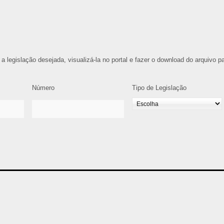
 a legislação desejada, visualizá-la no portal e fazer o download do arquivo p
Número
Tipo de Legislação