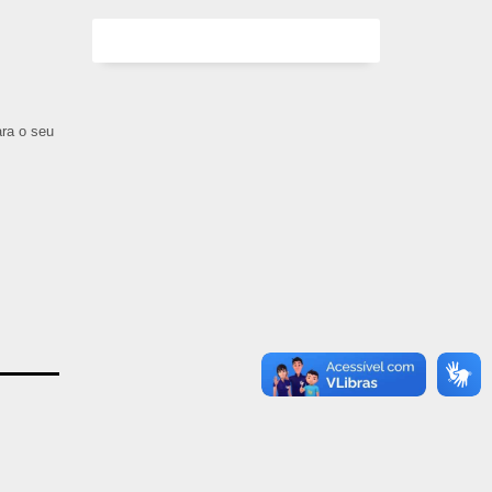
ara o seu