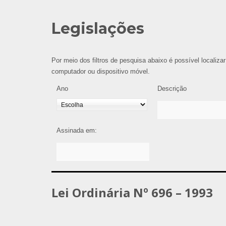
Legislações
Por meio dos filtros de pesquisa abaixo é possível localizar
computador ou dispositivo móvel.
Ano
Descrição
Assinada em:
Lei Ordinária Nº 696 – 1993