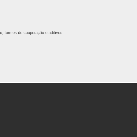
io, termos de cooperação e aditivos.