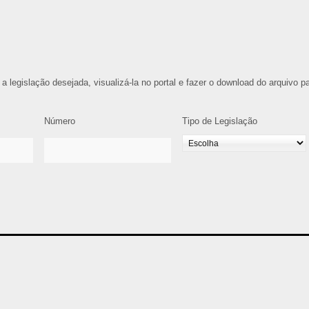
 a legislação desejada, visualizá-la no portal e fazer o download do arquivo p
Número
Tipo de Legislação