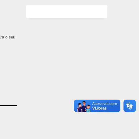
ara o seu