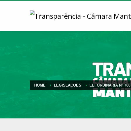
HOME
LEGISLAÇÕES
LEI ORDINÁRIA Nº 700