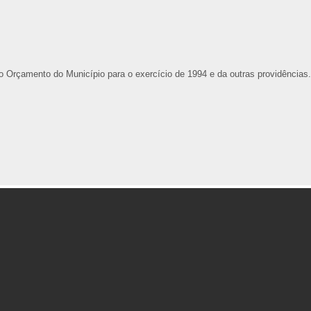
o Orçamento do Município para o exercício de 1994 e da outras providências.