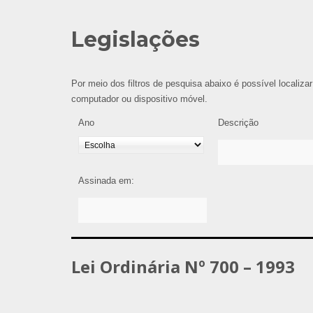
Legislações
Por meio dos filtros de pesquisa abaixo é possível localizar
computador ou dispositivo móvel.
Ano
Descrição
Assinada em:
Lei Ordinária Nº 700 – 1993