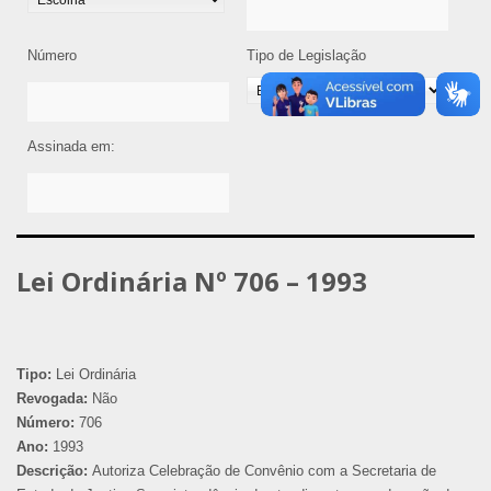
Número
Tipo de Legislação
Assinada em:
Lei Ordinária Nº 706 – 1993
Tipo:
Lei Ordinária
Revogada:
Não
Número:
706
Ano:
1993
Descrição:
Autoriza Celebração de Convênio com a Secretaria de