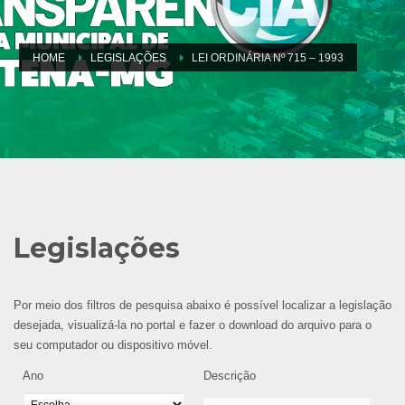
HOME
LEGISLAÇÕES
LEI ORDINÁRIA Nº 715 – 1993
Legislações
Por meio dos filtros de pesquisa abaixo é possível localizar a legislação
desejada, visualizá-la no portal e fazer o download do arquivo para o
seu computador ou dispositivo móvel.
Ano
Descrição