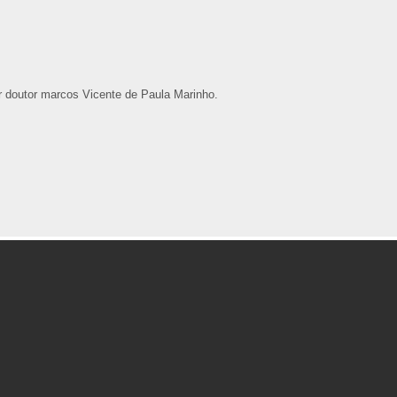
r doutor marcos Vicente de Paula Marinho.