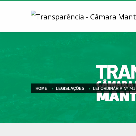
HOME
LEGISLAÇÕES
LEI ORDINÁRIA Nº 743