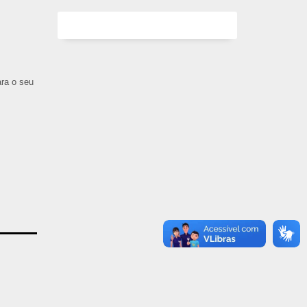
ara o seu