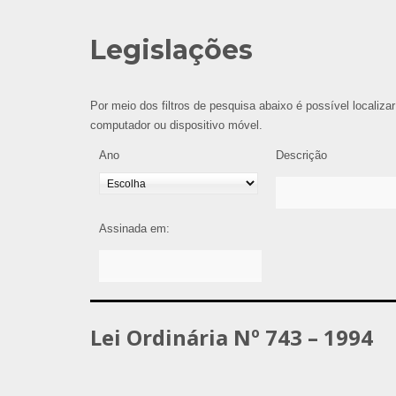
Legislações
Por meio dos filtros de pesquisa abaixo é possível localizar
computador ou dispositivo móvel.
Ano
Descrição
Assinada em:
Lei Ordinária Nº 743 – 1994