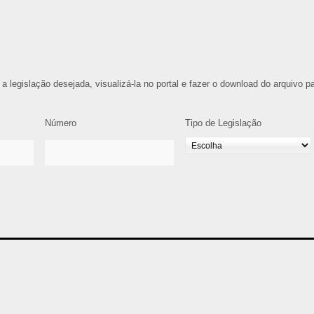
 a legislação desejada, visualizá-la no portal e fazer o download do arquivo p
Número
Tipo de Legislação