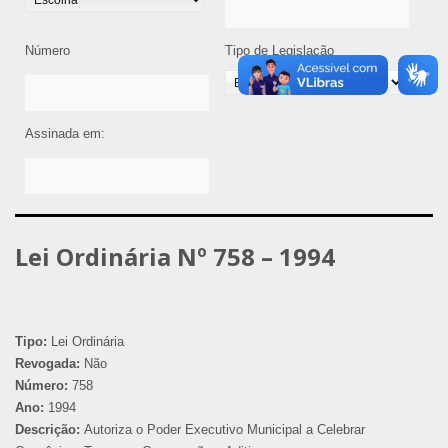
Número
Tipo de Legislação
Assinada em:
Lei Ordinária Nº 758 – 1994
Tipo:
Lei Ordinária
Revogada:
Não
Número:
758
Ano:
1994
Descrição:
Autoriza o Poder Executivo Municipal a Celebrar