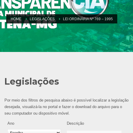
HOME
LEGISLAÇÕES
LEI ORDINÁRIA Nº 769 – 1995
Legislações
Por meio dos filtros de pesquisa abaixo é possível localizar a legislação
desejada, visualizá-la no portal e fazer o download do arquivo para o
seu computador ou dispositivo móvel.
Ano
Descrição