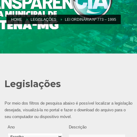
HOME
LEGISLAÇÕES
LEI ORDINÁRIA Nº 773 – 1995
Legislações
Por meio dos filtros de pesquisa abaixo é possível localizar a legislação
desejada, visualizá-la no portal e fazer o download do arquivo para o
seu computador ou dispositivo móvel.
Ano
Descrição