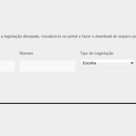
 a legislação desejada, visualizá-la no portal e fazer o download do arquivo p
Número
Tipo de Legislação