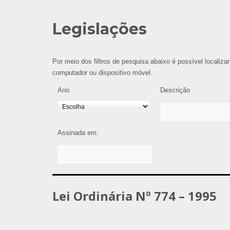
Legislações
Por meio dos filtros de pesquisa abaixo é possível localizar
computador ou dispositivo móvel.
Ano
Descrição
Assinada em:
Lei Ordinária Nº 774 – 1995