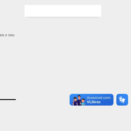
ara o seu