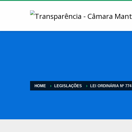
HOME
LEGISLAÇÕES
LEI ORDINÁRIA Nº 774