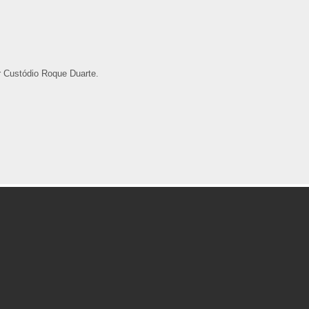
r Custódio Roque Duarte.