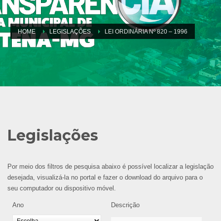
HOME
LEGISLAÇÕES
LEI ORDINÁRIA Nº 820 – 1996
Legislações
Por meio dos filtros de pesquisa abaixo é possível localizar a legislação
desejada, visualizá-la no portal e fazer o download do arquivo para o
seu computador ou dispositivo móvel.
Ano
Descrição