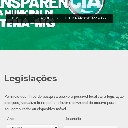
HOME
LEGISLAÇÕES
LEI ORDINÁRIA Nº 822 – 1996
Legislações
Por meio dos filtros de pesquisa abaixo é possível localizar a legislação
desejada, visualizá-la no portal e fazer o download do arquivo para o
seu computador ou dispositivo móvel.
Ano
Descrição