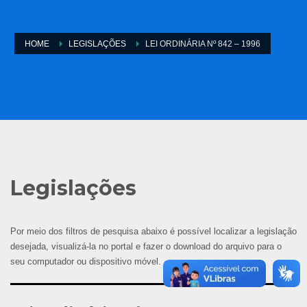
HOME
LEGISLAÇÕES
LEI ORDINÁRIA Nº 842 – 1996
Legislações
Por meio dos filtros de pesquisa abaixo é possível localizar a legislação
desejada, visualizá-la no portal e fazer o download do arquivo para o
seu computador ou dispositivo móvel.