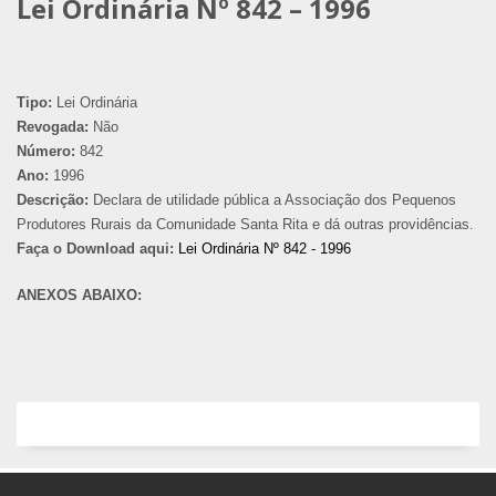
Lei Ordinária Nº 842 – 1996
Tipo:
Lei Ordinária
Revogada:
Não
Número:
842
Ano:
1996
Descrição:
Declara de utilidade pública a Associação dos Pequenos
Produtores Rurais da Comunidade Santa Rita e dá outras providências.
Faça o Download aqui:
Lei Ordinária Nº 842 - 1996
ANEXOS ABAIXO: