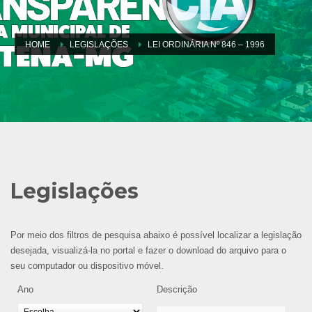
HOME
LEGISLAÇÕES
LEI ORDINÁRIA Nº 846 – 1996
Legislações
Por meio dos filtros de pesquisa abaixo é possível localizar a legislação
desejada, visualizá-la no portal e fazer o download do arquivo para o
seu computador ou dispositivo móvel.
Ano
Descrição