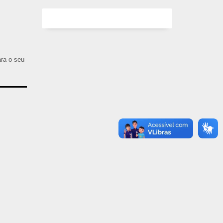
ara o seu