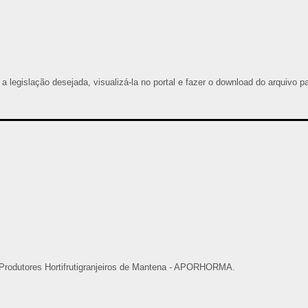
 a legislação desejada, visualizá-la no portal e fazer o download do arquivo p
 Produtores Hortifrutigranjeiros de Mantena - APORHORMA.