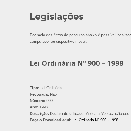
Legislações
Por meio dos filtros de pesquisa abaixo é possível localizar
computador ou dispositivo móvel.
Lei Ordinária Nº 900 – 1998
Tipo:
Lei Ordinária
Revogada:
Não
Número:
900
Ano:
1998
Descrição:
Declara de utilidade pública a “Associação dos
Faça o Download aqui:
Lei Ordinária Nº 900 - 1998