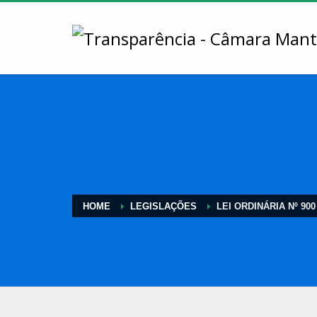
HOME
LEGISLAÇÕES
LEI ORDINÁRIA Nº 900