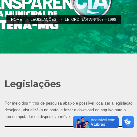
HOME
LEGISLAÇÕES
LEI ORDINÁRIA Nº 903 – 1998
Legislações
Por meio dos filtros de pesquisa abaixo é possível localizar a legislação
desejada, visualizá-la no portal e fazer o download do arquivo para o
seu computador ou dispositivo móvel.