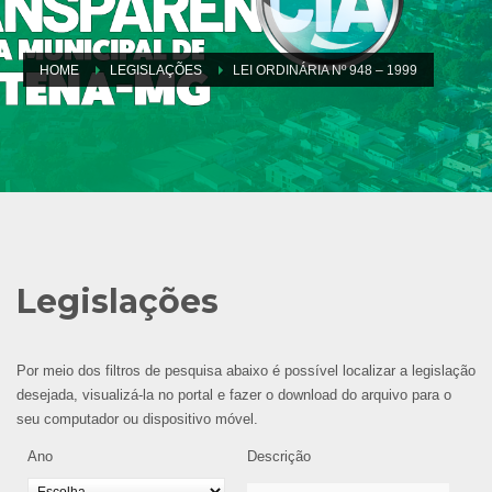
HOME
LEGISLAÇÕES
LEI ORDINÁRIA Nº 948 – 1999
Legislações
Por meio dos filtros de pesquisa abaixo é possível localizar a legislação
desejada, visualizá-la no portal e fazer o download do arquivo para o
seu computador ou dispositivo móvel.
Ano
Descrição