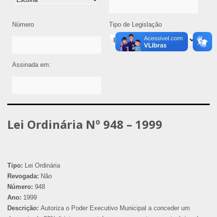
Número
Tipo de Legislação
Assinada em:
Lei Ordinária Nº 948 – 1999
Tipo:
Lei Ordinária
Revogada:
Não
Número:
948
Ano:
1999
Descrição:
Autoriza o Poder Executivo Municipal a conceder um