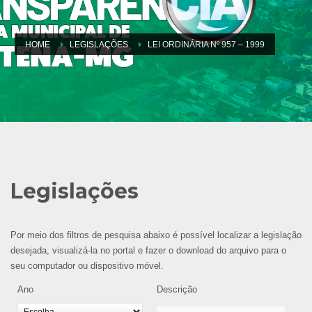
HOME
LEGISLAÇÕES
LEI ORDINÁRIA Nº 957 – 1999
Legislações
Por meio dos filtros de pesquisa abaixo é possível localizar a legislação
desejada, visualizá-la no portal e fazer o download do arquivo para o
seu computador ou dispositivo móvel.
Ano
Descrição