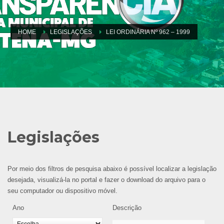
HOME
LEGISLAÇÕES
LEI ORDINÁRIA Nº 962 – 1999
Legislações
Por meio dos filtros de pesquisa abaixo é possível localizar a legislação
desejada, visualizá-la no portal e fazer o download do arquivo para o
seu computador ou dispositivo móvel.
Ano
Descrição