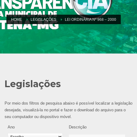
HOME
LEGISLAÇÕES
LEI ORDINÁRIA Nº 968 – 2000
Legislações
Por meio dos filtros de pesquisa abaixo é possível localizar a legislação
desejada, visualizá-la no portal e fazer o download do arquivo para o
seu computador ou dispositivo móvel.
Ano
Descrição