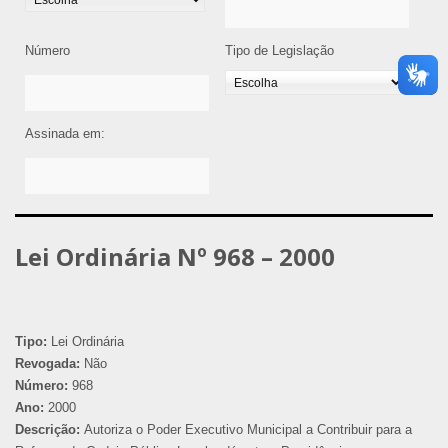
Número
Tipo de Legislação
Assinada em:
Lei Ordinária Nº 968 – 2000
Tipo:
Lei Ordinária
Revogada:
Não
Número:
968
Ano:
2000
Descrição:
Autoriza o Poder Executivo Municipal a Contribuir para a