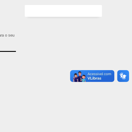
ara o seu