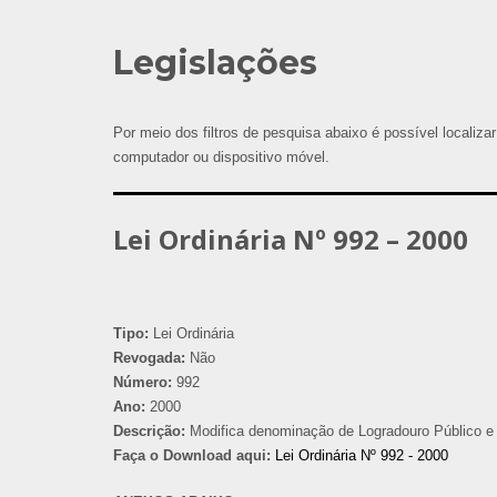
Legislações
Por meio dos filtros de pesquisa abaixo é possível localizar
computador ou dispositivo móvel.
Lei Ordinária Nº 992 – 2000
Tipo:
Lei Ordinária
Revogada:
Não
Número:
992
Ano:
2000
Descrição:
Modifica denominação de Logradouro Público e 
Faça o Download aqui:
Lei Ordinária Nº 992 - 2000