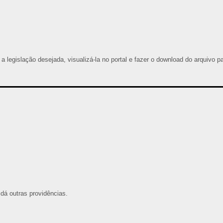
 a legislação desejada, visualizá-la no portal e fazer o download do arquivo p
dá outras providências.