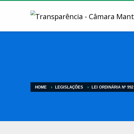
HOME
LEGISLAÇÕES
LEI ORDINÁRIA Nº 992