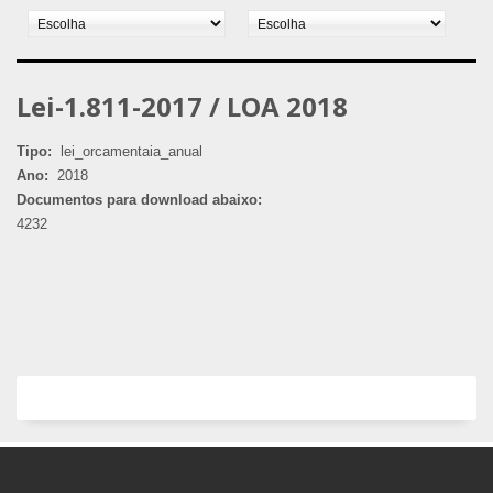
Lei-1.811-2017 / LOA 2018
Tipo:
lei_orcamentaia_anual
Ano:
2018
Documentos para download abaixo:
4232