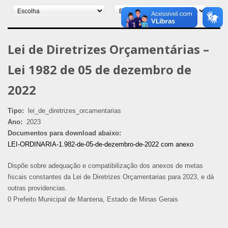
Lei de Diretrizes Orçamentárias –
Lei 1982 de 05 de dezembro de
2022
Tipo:
lei_de_diretrizes_orcamentarias
Ano:
2023
Documentos para download abaixo:
LEI-ORDINARIA-1.982-de-05-de-dezembro-de-2022 com anexo
Dispõe sobre adequação e compatibilização dos anexos de metas
fiscais constantes da Lei de Diretrizes Orçamentarias para 2023, e dá
outras providencias.
0 Prefeito Municipal de Mantena, Estado de Minas Gerais